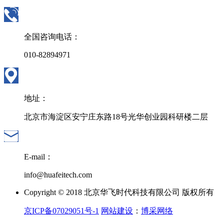
全国咨询电话：
010-82894971
地址：
北京市海淀区安宁庄东路18号光华创业园科研楼二层
E-mail：
info@huafeitech.com
Copyright © 2018 北京华飞时代科技有限公司 版权所有
京ICP备07029051号-1
网站建设
：
博采网络