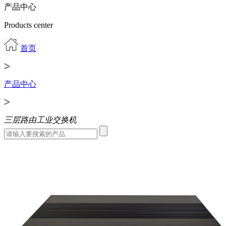
产品中心
Products center
首页
产品中心
三层路由工业交换机