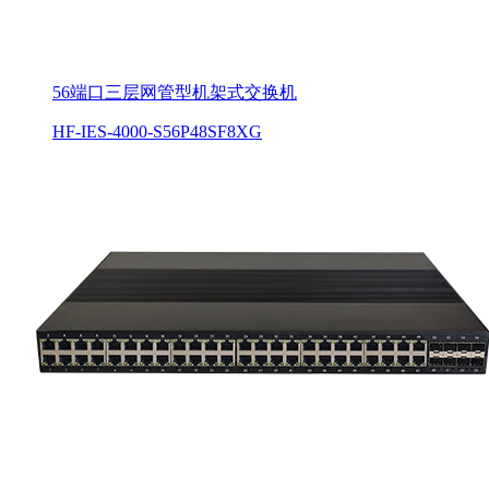
56端口三层网管型机架式交换机
HF-IES-4000-S56P48SF8XG