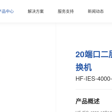
产品中心
解决方案
服务支持
新闻动态
20端口
换机
HF-IES-4000
产品概述