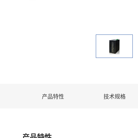
产品特性
技术规格
产品特性